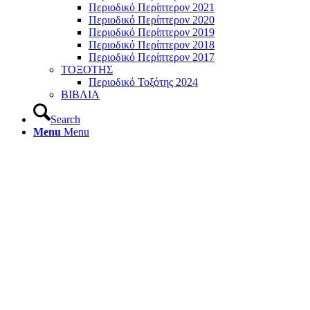
Περιοδικό Περίπτερον 2021
Περιοδικό Περίπτερον 2020
Περιοδικό Περίπτερον 2019
Περιοδικό Περίπτερον 2018
Περιοδικό Περίπτερον 2017
ΤΟΞΟΤΗΣ
Περιοδικό Τοξότης 2024
ΒΙΒΛΙΑ
Search
Menu
Menu