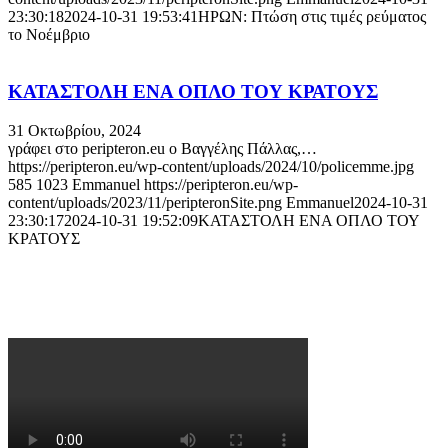
23:30:18
2024-10-31 19:53:41
ΗΡΩΝ: Πτώση στις τιμές ρεύματος
το Νοέμβριο
ΚΑΤΑΣΤΟΛΗ ΕΝΑ ΟΠΛΟ ΤΟΥ ΚΡΑΤΟΥΣ
31 Οκτωβρίου, 2024
γράφει στο peripteron.eu ο Βαγγέλης Πάλλας,…
https://peripteron.eu/wp-content/uploads/2024/10/policemme.jpg
585
1023
Emmanuel
https://peripteron.eu/wp-
content/uploads/2023/11/peripteronSite.png
Emmanuel
2024-10-31
23:30:17
2024-10-31 19:52:09
ΚΑΤΑΣΤΟΛΗ ΕΝΑ ΟΠΛΟ ΤΟΥ
ΚΡΑΤΟΥΣ