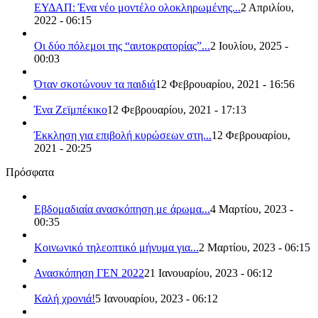
ΕΥΔΑΠ: Ένα νέο μοντέλο ολοκληρωμένης...
2 Απριλίου,
2022 - 06:15
Οι δύο πόλεμοι της “αυτοκρατορίας”...
2 Ιουλίου, 2025 -
00:03
Όταν σκοτώνουν τα παιδιά
12 Φεβρουαρίου, 2021 - 16:56
Ένα Ζεϊμπέκικο
12 Φεβρουαρίου, 2021 - 17:13
Έκκληση για επιβολή κυρώσεων στη...
12 Φεβρουαρίου,
2021 - 20:25
Πρόσφατα
Εβδομαδιαία ανασκόπηση με άρωμα...
4 Μαρτίου, 2023 -
00:35
Κοινωνικό τηλεοπτικό μήνυμα για...
2 Μαρτίου, 2023 - 06:15
Ανασκόπηση ΓΕΝ 2022
21 Ιανουαρίου, 2023 - 06:12
Καλή χρονιά!
5 Ιανουαρίου, 2023 - 06:12