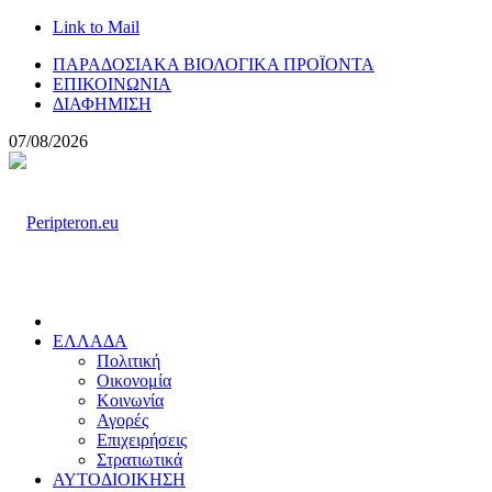
Link to Mail
ΠΑΡΑΔΟΣΙΑΚΑ ΒΙΟΛΟΓΙΚΑ ΠΡΟΪΟΝΤΑ
ΕΠΙΚΟΙΝΩΝΙΑ
ΔΙΑΦΗΜΙΣΗ
07/08/2026
ΕΛΛΑΔΑ
Πολιτική
Οικονομία
Κοινωνία
Αγορές
Επιχειρήσεις
Στρατιωτικά
ΑΥΤΟΔΙΟΙΚΗΣΗ