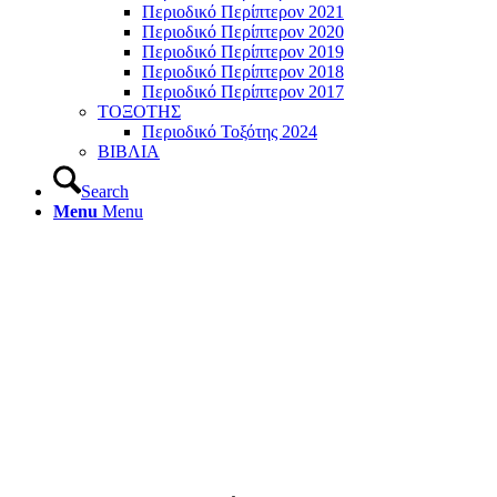
Περιοδικό Περίπτερον 2021
Περιοδικό Περίπτερον 2020
Περιοδικό Περίπτερον 2019
Περιοδικό Περίπτερον 2018
Περιοδικό Περίπτερον 2017
ΤΟΞΟΤΗΣ
Περιοδικό Τοξότης 2024
ΒΙΒΛΙΑ
Search
Menu
Menu