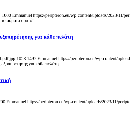
7
1000
Emmanuel
https://peripteron.eu/wp-content/uploads/2023/11/per
το αόρατο ορατό”
ξυπηρέτησης για κάθε πελάτη
l-pdf.jpg
1058
1497
Emmanuel
https://peripteron.eu/wp-content/uploa
εξυπηρέτησης για κάθε πελάτη
ιτική
700
Emmanuel
https://peripteron.eu/wp-content/uploads/2023/11/peript