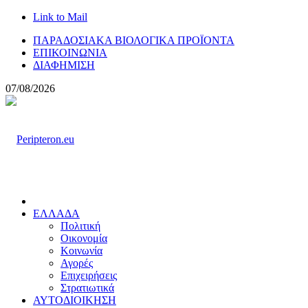
Link to Mail
ΠΑΡΑΔΟΣΙΑΚΑ ΒΙΟΛΟΓΙΚΑ ΠΡΟΪΟΝΤΑ
ΕΠΙΚΟΙΝΩΝΙΑ
ΔΙΑΦΗΜΙΣΗ
07/08/2026
ΕΛΛΑΔΑ
Πολιτική
Οικονομία
Κοινωνία
Αγορές
Επιχειρήσεις
Στρατιωτικά
ΑΥΤΟΔΙΟΙΚΗΣΗ