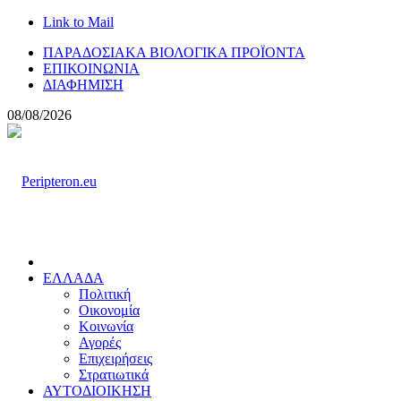
Link to Mail
ΠΑΡΑΔΟΣΙΑΚΑ ΒΙΟΛΟΓΙΚΑ ΠΡΟΪΟΝΤΑ
ΕΠΙΚΟΙΝΩΝΙΑ
ΔΙΑΦΗΜΙΣΗ
08/08/2026
ΕΛΛΑΔΑ
Πολιτική
Οικονομία
Κοινωνία
Αγορές
Επιχειρήσεις
Στρατιωτικά
ΑΥΤΟΔΙΟΙΚΗΣΗ