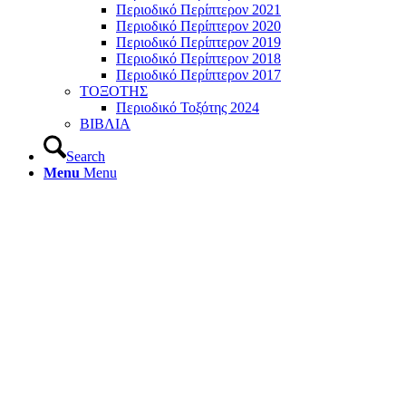
Περιοδικό Περίπτερον 2021
Περιοδικό Περίπτερον 2020
Περιοδικό Περίπτερον 2019
Περιοδικό Περίπτερον 2018
Περιοδικό Περίπτερον 2017
ΤΟΞΟΤΗΣ
Περιοδικό Τοξότης 2024
ΒΙΒΛΙΑ
Search
Menu
Menu