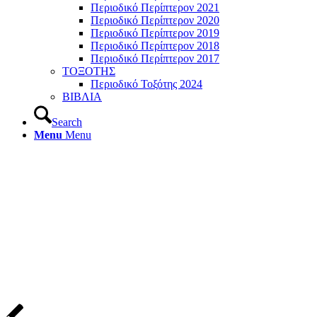
Περιοδικό Περίπτερον 2021
Περιοδικό Περίπτερον 2020
Περιοδικό Περίπτερον 2019
Περιοδικό Περίπτερον 2018
Περιοδικό Περίπτερον 2017
ΤΟΞΟΤΗΣ
Περιοδικό Τοξότης 2024
ΒΙΒΛΙΑ
Search
Menu
Menu