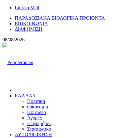
Link to Mail
ΠΑΡΑΔΟΣΙΑΚΑ ΒΙΟΛΟΓΙΚΑ ΠΡΟΪΟΝΤΑ
ΕΠΙΚΟΙΝΩΝΙΑ
ΔΙΑΦΗΜΙΣΗ
08/08/2026
ΕΛΛΑΔΑ
Πολιτική
Οικονομία
Κοινωνία
Αγορές
Επιχειρήσεις
Στρατιωτικά
ΑΥΤΟΔΙΟΙΚΗΣΗ