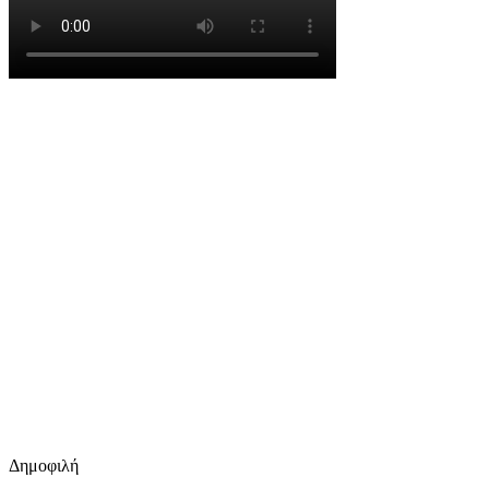
Δημοφιλή