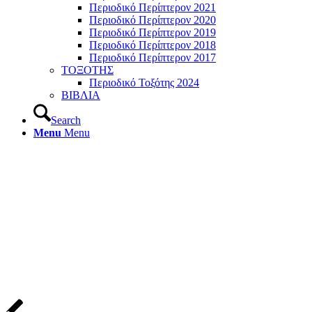
Περιοδικό Περίπτερον 2021
Περιοδικό Περίπτερον 2020
Περιοδικό Περίπτερον 2019
Περιοδικό Περίπτερον 2018
Περιοδικό Περίπτερον 2017
ΤΟΞΟΤΗΣ
Περιοδικό Τοξότης 2024
ΒΙΒΛΙΑ
Search
Menu
Menu