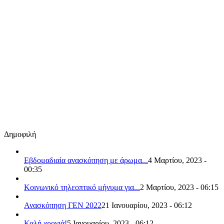
Δημοφιλή
Εβδομαδιαία ανασκόπηση με άρωμα...
4 Μαρτίου, 2023 -
00:35
Κοινωνικό τηλεοπτικό μήνυμα για...
2 Μαρτίου, 2023 - 06:15
Ανασκόπηση ΓΕΝ 2022
21 Ιανουαρίου, 2023 - 06:12
Καλή χρονιά!
5 Ιανουαρίου, 2023 - 06:12