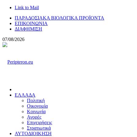
Link to Mail
ΠΑΡΑΔΟΣΙΑΚΑ ΒΙΟΛΟΓΙΚΑ ΠΡΟΪΟΝΤΑ
ΕΠΙΚΟΙΝΩΝΙΑ
ΔΙΑΦΗΜΙΣΗ
07/08/2026
ΕΛΛΑΔΑ
Πολιτική
Οικονομία
Κοινωνία
Αγορές
Επιχειρήσεις
Στρατιωτικά
ΑΥΤΟΔΙΟΙΚΗΣΗ