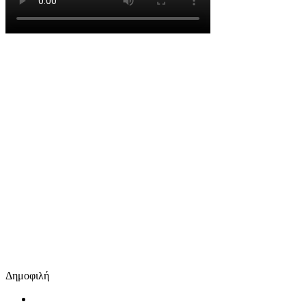
Δημοφιλή