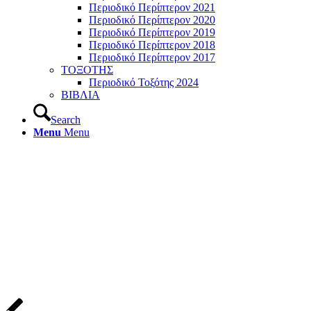
Περιοδικό Περίπτερον 2021
Περιοδικό Περίπτερον 2020
Περιοδικό Περίπτερον 2019
Περιοδικό Περίπτερον 2018
Περιοδικό Περίπτερον 2017
ΤΟΞΟΤΗΣ
Περιοδικό Τοξότης 2024
ΒΙΒΛΙΑ
Search
Menu
Menu