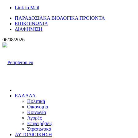
Link to Mail
ΠΑΡΑΔΟΣΙΑΚΑ ΒΙΟΛΟΓΙΚΑ ΠΡΟΪΟΝΤΑ
ΕΠΙΚΟΙΝΩΝΙΑ
ΔΙΑΦΗΜΙΣΗ
06/08/2026
ΕΛΛΑΔΑ
Πολιτική
Οικονομία
Κοινωνία
Αγορές
Επιχειρήσεις
Στρατιωτικά
ΑΥΤΟΔΙΟΙΚΗΣΗ