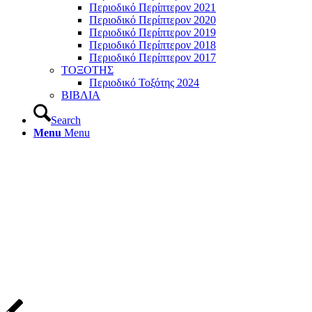
Περιοδικό Περίπτερον 2021
Περιοδικό Περίπτερον 2020
Περιοδικό Περίπτερον 2019
Περιοδικό Περίπτερον 2018
Περιοδικό Περίπτερον 2017
ΤΟΞΟΤΗΣ
Περιοδικό Τοξότης 2024
ΒΙΒΛΙΑ
Search
Menu
Menu