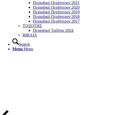
Περιοδικό Περίπτερον 2021
Περιοδικό Περίπτερον 2020
Περιοδικό Περίπτερον 2019
Περιοδικό Περίπτερον 2018
Περιοδικό Περίπτερον 2017
ΤΟΞΟΤΗΣ
Περιοδικό Τοξότης 2024
ΒΙΒΛΙΑ
Search
Menu
Menu