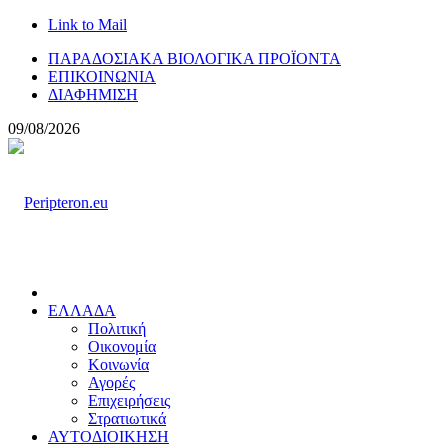
Link to Mail
ΠΑΡΑΔΟΣΙΑΚΑ ΒΙΟΛΟΓΙΚΑ ΠΡΟΪΟΝΤΑ
ΕΠΙΚΟΙΝΩΝΙΑ
ΔΙΑΦΗΜΙΣΗ
09/08/2026
ΕΛΛΑΔΑ
Πολιτική
Οικονομία
Κοινωνία
Αγορές
Επιχειρήσεις
Στρατιωτικά
ΑΥΤΟΔΙΟΙΚΗΣΗ