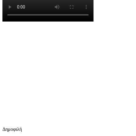
Δημοφιλή