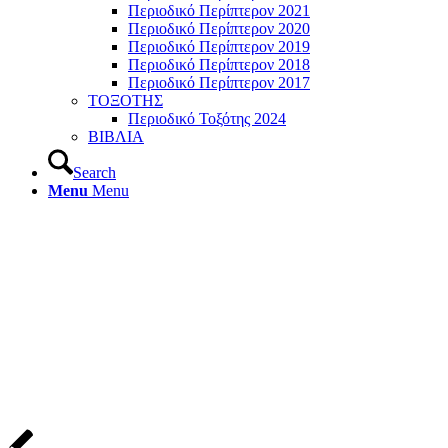
Περιοδικό Περίπτερον 2021
Περιοδικό Περίπτερον 2020
Περιοδικό Περίπτερον 2019
Περιοδικό Περίπτερον 2018
Περιοδικό Περίπτερον 2017
ΤΟΞΟΤΗΣ
Περιοδικό Τοξότης 2024
ΒΙΒΛΙΑ
Search
Menu
Menu