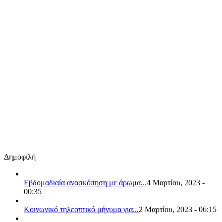
Δημοφιλή
Εβδομαδιαία ανασκόπηση με άρωμα...
4 Μαρτίου, 2023 -
00:35
Κοινωνικό τηλεοπτικό μήνυμα για...
2 Μαρτίου, 2023 - 06:15