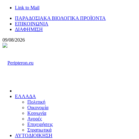
Link to Mail
ΠΑΡΑΔΟΣΙΑΚΑ ΒΙΟΛΟΓΙΚΑ ΠΡΟΪΟΝΤΑ
ΕΠΙΚΟΙΝΩΝΙΑ
ΔΙΑΦΗΜΙΣΗ
09/08/2026
ΕΛΛΑΔΑ
Πολιτική
Οικονομία
Κοινωνία
Αγορές
Επιχειρήσεις
Στρατιωτικά
ΑΥΤΟΔΙΟΙΚΗΣΗ