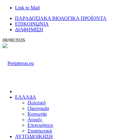
Link to Mail
ΠΑΡΑΔΟΣΙΑΚΑ ΒΙΟΛΟΓΙΚΑ ΠΡΟΪΟΝΤΑ
ΕΠΙΚΟΙΝΩΝΙΑ
ΔΙΑΦΗΜΙΣΗ
08/08/2026
ΕΛΛΑΔΑ
Πολιτική
Οικονομία
Κοινωνία
Αγορές
Επιχειρήσεις
Στρατιωτικά
ΑΥΤΟΔΙΟΙΚΗΣΗ