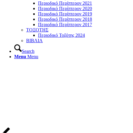
Περιοδικό Περίπτερον 2021
Περιοδικό Περίπτερον 2020
Περιοδικό Περίπτερον 2019
Περιοδικό Περίπτερον 2018
Περιοδικό Περίπτερον 2017
ΤΟΞΟΤΗΣ
Περιοδικό Τοξότης 2024
ΒΙΒΛΙΑ
Search
Menu
Menu