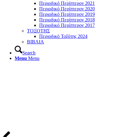
Περιοδικό Περίπτερον 2021
Περιοδικό Περίπτερον 2020
Περιοδικό Περίπτερον 2019
Περιοδικό Περίπτερον 2018
Περιοδικό Περίπτερον 2017
ΤΟΞΟΤΗΣ
Περιοδικό Τοξότης 2024
ΒΙΒΛΙΑ
Search
Menu
Menu