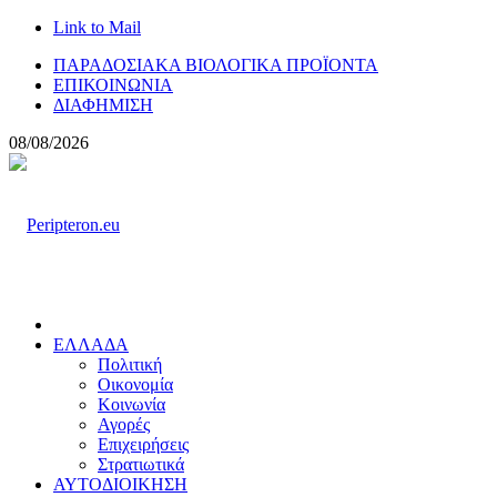
Link to Mail
ΠΑΡΑΔΟΣΙΑΚΑ ΒΙΟΛΟΓΙΚΑ ΠΡΟΪΟΝΤΑ
ΕΠΙΚΟΙΝΩΝΙΑ
ΔΙΑΦΗΜΙΣΗ
08/08/2026
ΕΛΛΑΔΑ
Πολιτική
Οικονομία
Κοινωνία
Αγορές
Επιχειρήσεις
Στρατιωτικά
ΑΥΤΟΔΙΟΙΚΗΣΗ