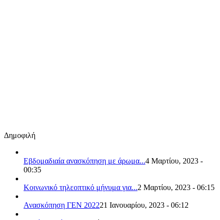
Δημοφιλή
Εβδομαδιαία ανασκόπηση με άρωμα...
4 Μαρτίου, 2023 -
00:35
Κοινωνικό τηλεοπτικό μήνυμα για...
2 Μαρτίου, 2023 - 06:15
Ανασκόπηση ΓΕΝ 2022
21 Ιανουαρίου, 2023 - 06:12