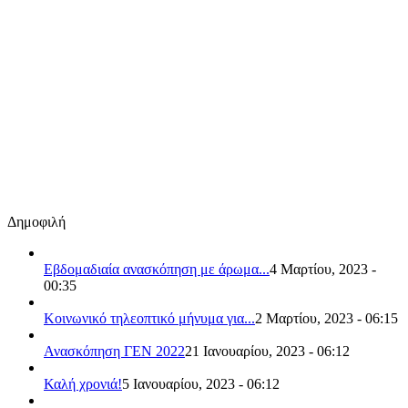
Δημοφιλή
Εβδομαδιαία ανασκόπηση με άρωμα...
4 Μαρτίου, 2023 -
00:35
Κοινωνικό τηλεοπτικό μήνυμα για...
2 Μαρτίου, 2023 - 06:15
Ανασκόπηση ΓΕΝ 2022
21 Ιανουαρίου, 2023 - 06:12
Καλή χρονιά!
5 Ιανουαρίου, 2023 - 06:12