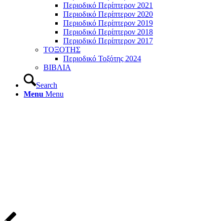
Περιοδικό Περίπτερον 2021
Περιοδικό Περίπτερον 2020
Περιοδικό Περίπτερον 2019
Περιοδικό Περίπτερον 2018
Περιοδικό Περίπτερον 2017
ΤΟΞΟΤΗΣ
Περιοδικό Τοξότης 2024
ΒΙΒΛΙΑ
Search
Menu
Menu