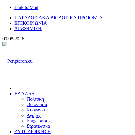
Link to Mail
ΠΑΡΑΔΟΣΙΑΚΑ ΒΙΟΛΟΓΙΚΑ ΠΡΟΪΟΝΤΑ
ΕΠΙΚΟΙΝΩΝΙΑ
ΔΙΑΦΗΜΙΣΗ
09/08/2026
ΕΛΛΑΔΑ
Πολιτική
Οικονομία
Κοινωνία
Αγορές
Επιχειρήσεις
Στρατιωτικά
ΑΥΤΟΔΙΟΙΚΗΣΗ