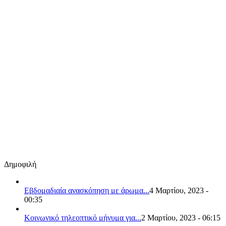
Δημοφιλή
Εβδομαδιαία ανασκόπηση με άρωμα...
4 Μαρτίου, 2023 -
00:35
Κοινωνικό τηλεοπτικό μήνυμα για...
2 Μαρτίου, 2023 - 06:15