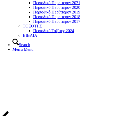
Περιοδικό Περίπτερον 2021
Περιοδικό Περίπτερον 2020
Περιοδικό Περίπτερον 2019
Περιοδικό Περίπτερον 2018
Περιοδικό Περίπτερον 2017
ΤΟΞΟΤΗΣ
Περιοδικό Τοξότης 2024
ΒΙΒΛΙΑ
Search
Menu
Menu