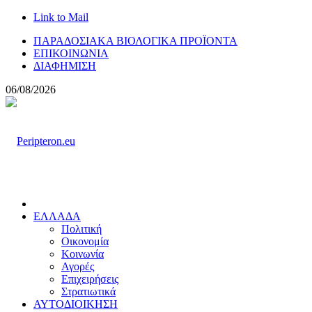
Link to Mail
ΠΑΡΑΔΟΣΙΑΚΑ ΒΙΟΛΟΓΙΚΑ ΠΡΟΪΟΝΤΑ
ΕΠΙΚΟΙΝΩΝΙΑ
ΔΙΑΦΗΜΙΣΗ
06/08/2026
ΕΛΛΑΔΑ
Πολιτική
Οικονομία
Κοινωνία
Αγορές
Επιχειρήσεις
Στρατιωτικά
ΑΥΤΟΔΙΟΙΚΗΣΗ