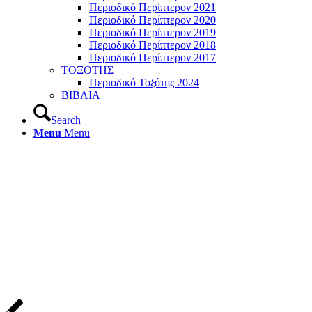
Περιοδικό Περίπτερον 2021
Περιοδικό Περίπτερον 2020
Περιοδικό Περίπτερον 2019
Περιοδικό Περίπτερον 2018
Περιοδικό Περίπτερον 2017
ΤΟΞΟΤΗΣ
Περιοδικό Τοξότης 2024
ΒΙΒΛΙΑ
Search
Menu
Menu