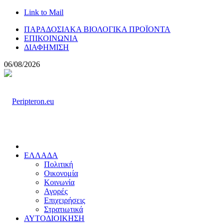
Link to Mail
ΠΑΡΑΔΟΣΙΑΚΑ ΒΙΟΛΟΓΙΚΑ ΠΡΟΪΟΝΤΑ
ΕΠΙΚΟΙΝΩΝΙΑ
ΔΙΑΦΗΜΙΣΗ
06/08/2026
ΕΛΛΑΔΑ
Πολιτική
Οικονομία
Κοινωνία
Αγορές
Επιχειρήσεις
Στρατιωτικά
ΑΥΤΟΔΙΟΙΚΗΣΗ