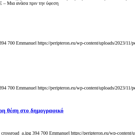
Ε – Μια ανάσα πριν την ύφεση
394
700
Emmanuel
https://peripteron.eu/wp-content/uploads/2023/11/p
394
700
Emmanuel
https://peripteron.eu/wp-content/uploads/2023/11/p
ερη θέση στο δημογραφικό
_crossroad_a.jpg
394
700
Emmanuel
https://peripteron.eu/wp-content/