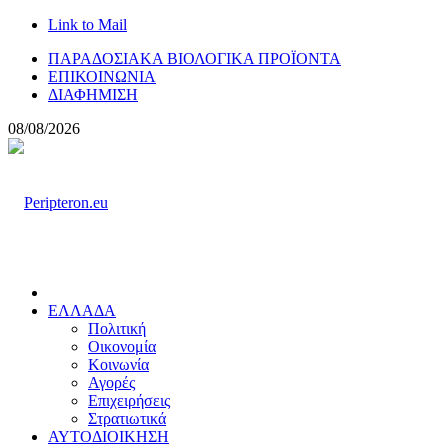
Link to Mail
ΠΑΡΑΔΟΣΙΑΚΑ ΒΙΟΛΟΓΙΚΑ ΠΡΟΪΟΝΤΑ
ΕΠΙΚΟΙΝΩΝΙΑ
ΔΙΑΦΗΜΙΣΗ
08/08/2026
ΕΛΛΑΔΑ
Πολιτική
Οικονομία
Κοινωνία
Αγορές
Επιχειρήσεις
Στρατιωτικά
ΑΥΤΟΔΙΟΙΚΗΣΗ