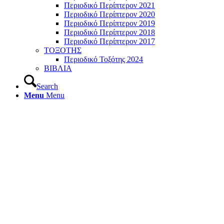
Περιοδικό Περίπτερον 2021
Περιοδικό Περίπτερον 2020
Περιοδικό Περίπτερον 2019
Περιοδικό Περίπτερον 2018
Περιοδικό Περίπτερον 2017
ΤΟΞΟΤΗΣ
Περιοδικό Τοξότης 2024
ΒΙΒΛΙΑ
Search
Menu
Menu