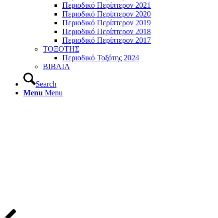
Περιοδικό Περίπτερον 2021
Περιοδικό Περίπτερον 2020
Περιοδικό Περίπτερον 2019
Περιοδικό Περίπτερον 2018
Περιοδικό Περίπτερον 2017
ΤΟΞΟΤΗΣ
Περιοδικό Τοξότης 2024
ΒΙΒΛΙΑ
Search
Menu
Menu