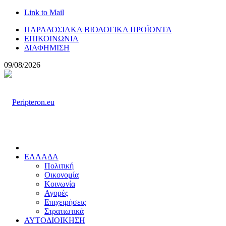
Link to Mail
ΠΑΡΑΔΟΣΙΑΚΑ ΒΙΟΛΟΓΙΚΑ ΠΡΟΪΟΝΤΑ
ΕΠΙΚΟΙΝΩΝΙΑ
ΔΙΑΦΗΜΙΣΗ
09/08/2026
ΕΛΛΑΔΑ
Πολιτική
Οικονομία
Κοινωνία
Αγορές
Επιχειρήσεις
Στρατιωτικά
ΑΥΤΟΔΙΟΙΚΗΣΗ