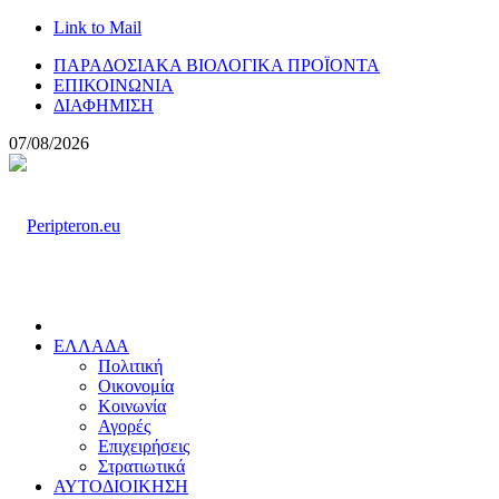
Link to Mail
ΠΑΡΑΔΟΣΙΑΚΑ ΒΙΟΛΟΓΙΚΑ ΠΡΟΪΟΝΤΑ
ΕΠΙΚΟΙΝΩΝΙΑ
ΔΙΑΦΗΜΙΣΗ
07/08/2026
ΕΛΛΑΔΑ
Πολιτική
Οικονομία
Κοινωνία
Αγορές
Επιχειρήσεις
Στρατιωτικά
ΑΥΤΟΔΙΟΙΚΗΣΗ