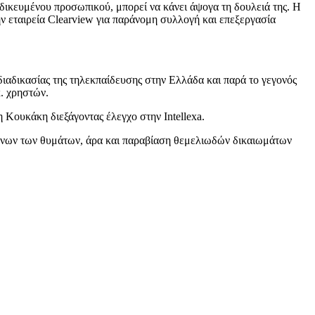
δικευμένου προσωπικού, μπορεί να κάνει άψογα τη δουλειά της. Η
 εταιρεία Clearview για παράνομη συλλογή και επεξεργασία
διαδικασίας της τηλεκπαίδευσης στην Ελλάδα και παρά το γεγονός
. χρηστών.
Κουκάκη διεξάγοντας έλεγχο στην Intellexa.
ένων των θυμάτων, άρα και παραβίαση θεμελιωδών δικαιωμάτων