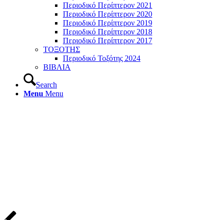
Περιοδικό Περίπτερον 2021
Περιοδικό Περίπτερον 2020
Περιοδικό Περίπτερον 2019
Περιοδικό Περίπτερον 2018
Περιοδικό Περίπτερον 2017
ΤΟΞΟΤΗΣ
Περιοδικό Τοξότης 2024
ΒΙΒΛΙΑ
Search
Menu
Menu