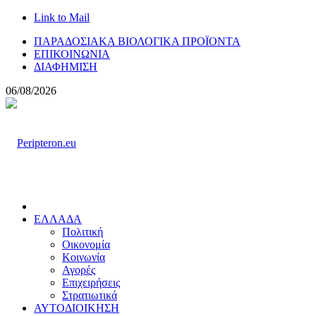
Link to Mail
ΠΑΡΑΔΟΣΙΑΚΑ ΒΙΟΛΟΓΙΚΑ ΠΡΟΪΟΝΤΑ
ΕΠΙΚΟΙΝΩΝΙΑ
ΔΙΑΦΗΜΙΣΗ
06/08/2026
ΕΛΛΑΔΑ
Πολιτική
Οικονομία
Κοινωνία
Αγορές
Επιχειρήσεις
Στρατιωτικά
ΑΥΤΟΔΙΟΙΚΗΣΗ