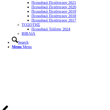
Περιοδικό Περίπτερον 2021
Περιοδικό Περίπτερον 2020
Περιοδικό Περίπτερον 2019
Περιοδικό Περίπτερον 2018
Περιοδικό Περίπτερον 2017
ΤΟΞΟΤΗΣ
Περιοδικό Τοξότης 2024
ΒΙΒΛΙΑ
Search
Menu
Menu