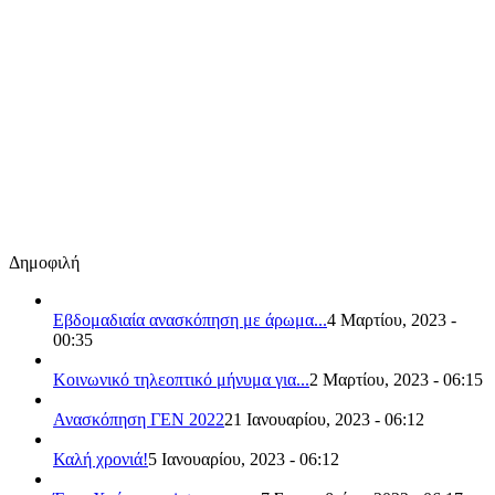
Δημοφιλή
Εβδομαδιαία ανασκόπηση με άρωμα...
4 Μαρτίου, 2023 -
00:35
Κοινωνικό τηλεοπτικό μήνυμα για...
2 Μαρτίου, 2023 - 06:15
Ανασκόπηση ΓΕΝ 2022
21 Ιανουαρίου, 2023 - 06:12
Καλή χρονιά!
5 Ιανουαρίου, 2023 - 06:12