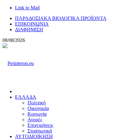
Link to Mail
ΠΑΡΑΔΟΣΙΑΚΑ ΒΙΟΛΟΓΙΚΑ ΠΡΟΪΟΝΤΑ
ΕΠΙΚΟΙΝΩΝΙΑ
ΔΙΑΦΗΜΙΣΗ
08/08/2026
ΕΛΛΑΔΑ
Πολιτική
Οικονομία
Κοινωνία
Αγορές
Επιχειρήσεις
Στρατιωτικά
ΑΥΤΟΔΙΟΙΚΗΣΗ