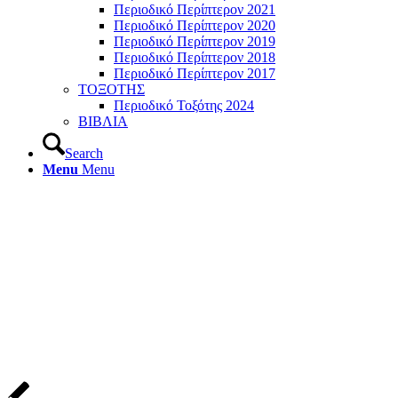
Περιοδικό Περίπτερον 2021
Περιοδικό Περίπτερον 2020
Περιοδικό Περίπτερον 2019
Περιοδικό Περίπτερον 2018
Περιοδικό Περίπτερον 2017
ΤΟΞΟΤΗΣ
Περιοδικό Τοξότης 2024
ΒΙΒΛΙΑ
Search
Menu
Menu