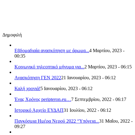
Δημοφιλή
Εβδομαδιαία ανασκόπηση με άρωμα...
4 Μαρτίου, 2023 -
00:35
Κοινωνικό τηλεοπτικό μήνυμα για...
2 Μαρτίου, 2023 - 06:15
Ανασκόπηση ΓΕΝ 2022
21 Ιανουαρίου, 2023 - 06:12
Καλή χρονιά!
5 Ιανουαρίου, 2023 - 06:12
Ένας Χρόνος peripteron.eu…
7 Σεπτεμβρίου, 2022 - 06:17
Ιστορικό Αρχείο ΕΥΔΑΠ
31 Ιουλίου, 2022 - 06:12
Παγκόσμια Ημέρα Νερού 2022 “Υπόγεια...
31 Μαΐου, 2022 -
09:27