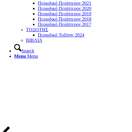
Περιοδικό Περίπτερον 2021
Περιοδικό Περίπτερον 2020
Περιοδικό Περίπτερον 2019
Περιοδικό Περίπτερον 2018
Περιοδικό Περίπτερον 2017
ΤΟΞΟΤΗΣ
Περιοδικό Τοξότης 2024
ΒΙΒΛΙΑ
Search
Menu
Menu