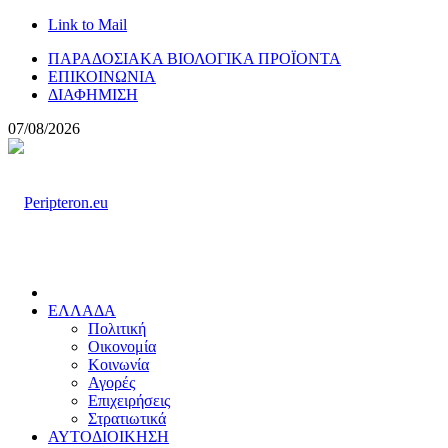
Link to Mail
ΠΑΡΑΔΟΣΙΑΚΑ ΒΙΟΛΟΓΙΚΑ ΠΡΟΪΟΝΤΑ
ΕΠΙΚΟΙΝΩΝΙΑ
ΔΙΑΦΗΜΙΣΗ
07/08/2026
ΕΛΛΑΔΑ
Πολιτική
Οικονομία
Κοινωνία
Αγορές
Επιχειρήσεις
Στρατιωτικά
ΑΥΤΟΔΙΟΙΚΗΣΗ