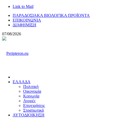
Link to Mail
ΠΑΡΑΔΟΣΙΑΚΑ ΒΙΟΛΟΓΙΚΑ ΠΡΟΪΟΝΤΑ
ΕΠΙΚΟΙΝΩΝΙΑ
ΔΙΑΦΗΜΙΣΗ
07/08/2026
ΕΛΛΑΔΑ
Πολιτική
Οικονομία
Κοινωνία
Αγορές
Επιχειρήσεις
Στρατιωτικά
ΑΥΤΟΔΙΟΙΚΗΣΗ