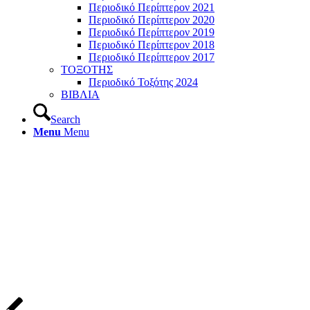
Περιοδικό Περίπτερον 2021
Περιοδικό Περίπτερον 2020
Περιοδικό Περίπτερον 2019
Περιοδικό Περίπτερον 2018
Περιοδικό Περίπτερον 2017
ΤΟΞΟΤΗΣ
Περιοδικό Τοξότης 2024
ΒΙΒΛΙΑ
Search
Menu
Menu