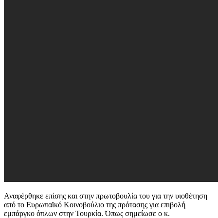
Αναφέρθηκε επίσης και στην πρωτοβουλία του για την υιοθέτηση
από το Ευρωπαϊκό Κοινοβούλιο της πρότασης για επιβολή
εμπάργκο όπλων στην Τουρκία. Όπως σημείωσε ο κ.