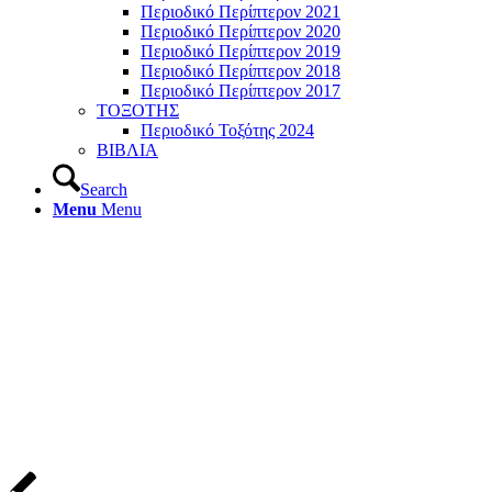
Περιοδικό Περίπτερον 2021
Περιοδικό Περίπτερον 2020
Περιοδικό Περίπτερον 2019
Περιοδικό Περίπτερον 2018
Περιοδικό Περίπτερον 2017
ΤΟΞΟΤΗΣ
Περιοδικό Τοξότης 2024
ΒΙΒΛΙΑ
Search
Menu
Menu