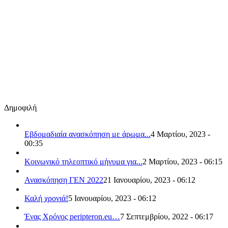
Δημοφιλή
Εβδομαδιαία ανασκόπηση με άρωμα...
4 Μαρτίου, 2023 -
00:35
Κοινωνικό τηλεοπτικό μήνυμα για...
2 Μαρτίου, 2023 - 06:15
Ανασκόπηση ΓΕΝ 2022
21 Ιανουαρίου, 2023 - 06:12
Καλή χρονιά!
5 Ιανουαρίου, 2023 - 06:12
Ένας Χρόνος peripteron.eu…
7 Σεπτεμβρίου, 2022 - 06:17