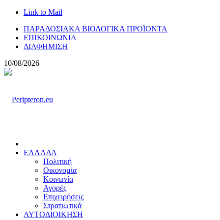
Link to Mail
ΠΑΡΑΔΟΣΙΑΚΑ ΒΙΟΛΟΓΙΚΑ ΠΡΟΪΟΝΤΑ
ΕΠΙΚΟΙΝΩΝΙΑ
ΔΙΑΦΗΜΙΣΗ
10/08/2026
ΕΛΛΑΔΑ
Πολιτική
Οικονομία
Κοινωνία
Αγορές
Επιχειρήσεις
Στρατιωτικά
ΑΥΤΟΔΙΟΙΚΗΣΗ