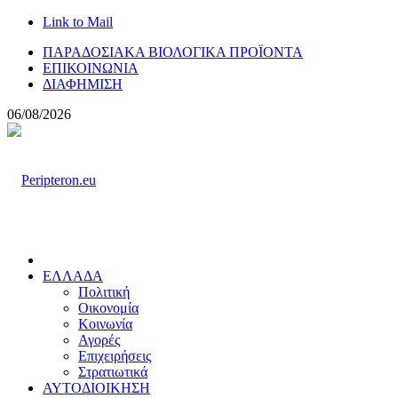
Link to Mail
ΠΑΡΑΔΟΣΙΑΚΑ ΒΙΟΛΟΓΙΚΑ ΠΡΟΪΟΝΤΑ
ΕΠΙΚΟΙΝΩΝΙΑ
ΔΙΑΦΗΜΙΣΗ
06/08/2026
ΕΛΛΑΔΑ
Πολιτική
Οικονομία
Κοινωνία
Αγορές
Επιχειρήσεις
Στρατιωτικά
ΑΥΤΟΔΙΟΙΚΗΣΗ