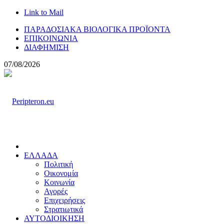
Link to Mail
ΠΑΡΑΔΟΣΙΑΚΑ ΒΙΟΛΟΓΙΚΑ ΠΡΟΪΟΝΤΑ
ΕΠΙΚΟΙΝΩΝΙΑ
ΔΙΑΦΗΜΙΣΗ
07/08/2026
ΕΛΛΑΔΑ
Πολιτική
Οικονομία
Κοινωνία
Αγορές
Επιχειρήσεις
Στρατιωτικά
ΑΥΤΟΔΙΟΙΚΗΣΗ