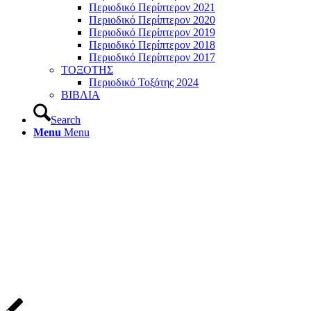
Περιοδικό Περίπτερον 2021
Περιοδικό Περίπτερον 2020
Περιοδικό Περίπτερον 2019
Περιοδικό Περίπτερον 2018
Περιοδικό Περίπτερον 2017
ΤΟΞΟΤΗΣ
Περιοδικό Τοξότης 2024
ΒΙΒΛΙΑ
Search
Menu
Menu