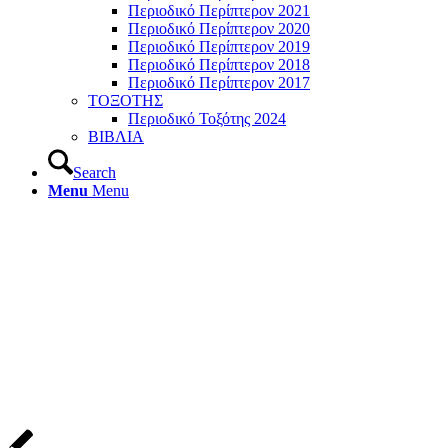
Περιοδικό Περίπτερον 2021
Περιοδικό Περίπτερον 2020
Περιοδικό Περίπτερον 2019
Περιοδικό Περίπτερον 2018
Περιοδικό Περίπτερον 2017
ΤΟΞΟΤΗΣ
Περιοδικό Τοξότης 2024
ΒΙΒΛΙΑ
Search
Menu
Menu