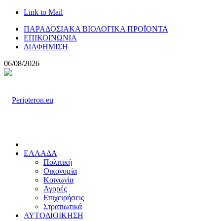
Link to Mail
ΠΑΡΑΔΟΣΙΑΚΑ ΒΙΟΛΟΓΙΚΑ ΠΡΟΪΟΝΤΑ
ΕΠΙΚΟΙΝΩΝΙΑ
ΔΙΑΦΗΜΙΣΗ
06/08/2026
ΕΛΛΑΔΑ
Πολιτική
Οικονομία
Κοινωνία
Αγορές
Επιχειρήσεις
Στρατιωτικά
ΑΥΤΟΔΙΟΙΚΗΣΗ