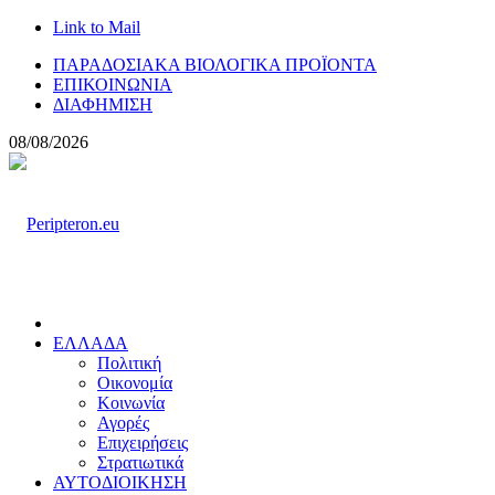
Link to Mail
ΠΑΡΑΔΟΣΙΑΚΑ ΒΙΟΛΟΓΙΚΑ ΠΡΟΪΟΝΤΑ
ΕΠΙΚΟΙΝΩΝΙΑ
ΔΙΑΦΗΜΙΣΗ
08/08/2026
ΕΛΛΑΔΑ
Πολιτική
Οικονομία
Κοινωνία
Αγορές
Επιχειρήσεις
Στρατιωτικά
ΑΥΤΟΔΙΟΙΚΗΣΗ