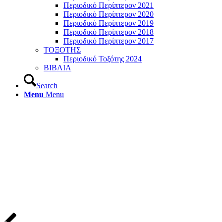
Περιοδικό Περίπτερον 2021
Περιοδικό Περίπτερον 2020
Περιοδικό Περίπτερον 2019
Περιοδικό Περίπτερον 2018
Περιοδικό Περίπτερον 2017
ΤΟΞΟΤΗΣ
Περιοδικό Τοξότης 2024
ΒΙΒΛΙΑ
Search
Menu
Menu