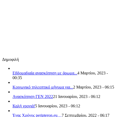
Δημοφιλή
Εβδομαδιαία ανασκόπηση με άρωμα...
4 Μαρτίου, 2023 -
00:35
Κοινωνικό τηλεοπτικό μήνυμα για...
2 Μαρτίου, 2023 - 06:15
Ανασκόπηση ΓΕΝ 2022
21 Ιανουαρίου, 2023 - 06:12
Καλή χρονιά!
5 Ιανουαρίου, 2023 - 06:12
Ένας Χρόνος peripteron.eu…
7 Σεπτεμβρίου, 2022 - 06:17