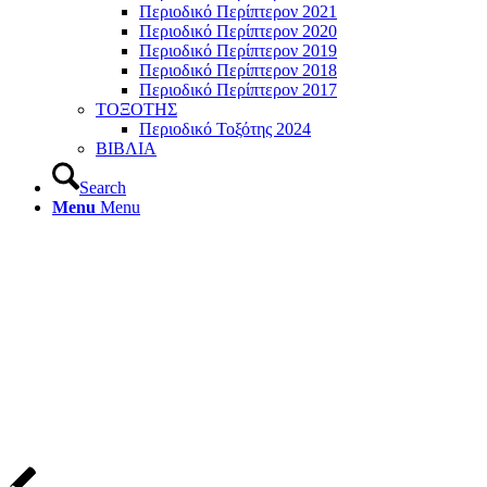
Περιοδικό Περίπτερον 2021
Περιοδικό Περίπτερον 2020
Περιοδικό Περίπτερον 2019
Περιοδικό Περίπτερον 2018
Περιοδικό Περίπτερον 2017
ΤΟΞΟΤΗΣ
Περιοδικό Τοξότης 2024
ΒΙΒΛΙΑ
Search
Menu
Menu