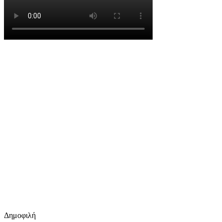
Δημοφιλή