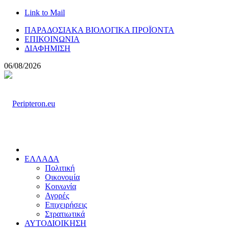
Link to Mail
ΠΑΡΑΔΟΣΙΑΚΑ ΒΙΟΛΟΓΙΚΑ ΠΡΟΪΟΝΤΑ
ΕΠΙΚΟΙΝΩΝΙΑ
ΔΙΑΦΗΜΙΣΗ
06/08/2026
ΕΛΛΑΔΑ
Πολιτική
Οικονομία
Κοινωνία
Αγορές
Επιχειρήσεις
Στρατιωτικά
ΑΥΤΟΔΙΟΙΚΗΣΗ