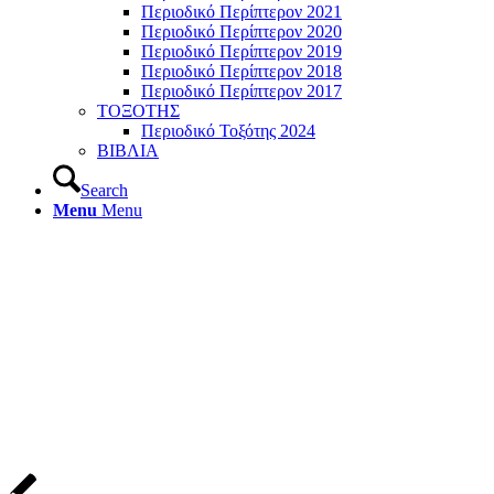
Περιοδικό Περίπτερον 2021
Περιοδικό Περίπτερον 2020
Περιοδικό Περίπτερον 2019
Περιοδικό Περίπτερον 2018
Περιοδικό Περίπτερον 2017
ΤΟΞΟΤΗΣ
Περιοδικό Τοξότης 2024
ΒΙΒΛΙΑ
Search
Menu
Menu