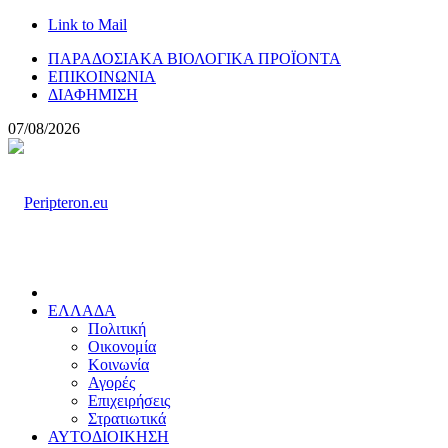
Link to Mail
ΠΑΡΑΔΟΣΙΑΚΑ ΒΙΟΛΟΓΙΚΑ ΠΡΟΪΟΝΤΑ
ΕΠΙΚΟΙΝΩΝΙΑ
ΔΙΑΦΗΜΙΣΗ
07/08/2026
ΕΛΛΑΔΑ
Πολιτική
Οικονομία
Κοινωνία
Αγορές
Επιχειρήσεις
Στρατιωτικά
ΑΥΤΟΔΙΟΙΚΗΣΗ