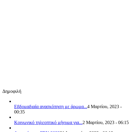
Δημοφιλή
Εβδομαδιαία ανασκόπηση με άρωμα...
4 Μαρτίου, 2023 -
00:35
Κοινωνικό τηλεοπτικό μήνυμα για...
2 Μαρτίου, 2023 - 06:15