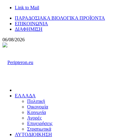
Link to Mail
ΠΑΡΑΔΟΣΙΑΚΑ ΒΙΟΛΟΓΙΚΑ ΠΡΟΪΟΝΤΑ
ΕΠΙΚΟΙΝΩΝΙΑ
ΔΙΑΦΗΜΙΣΗ
06/08/2026
ΕΛΛΑΔΑ
Πολιτική
Οικονομία
Κοινωνία
Αγορές
Επιχειρήσεις
Στρατιωτικά
ΑΥΤΟΔΙΟΙΚΗΣΗ