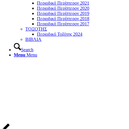
Περιοδικό Περίπτερον 2021
Περιοδικό Περίπτερον 2020
Περιοδικό Περίπτερον 2019
Περιοδικό Περίπτερον 2018
Περιοδικό Περίπτερον 2017
ΤΟΞΟΤΗΣ
Περιοδικό Τοξότης 2024
ΒΙΒΛΙΑ
Search
Menu
Menu