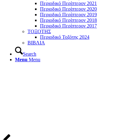
Περιοδικό Περίπτερον 2021
Περιοδικό Περίπτερον 2020
Περιοδικό Περίπτερον 2019
Περιοδικό Περίπτερον 2018
Περιοδικό Περίπτερον 2017
ΤΟΞΟΤΗΣ
Περιοδικό Τοξότης 2024
ΒΙΒΛΙΑ
Search
Menu
Menu