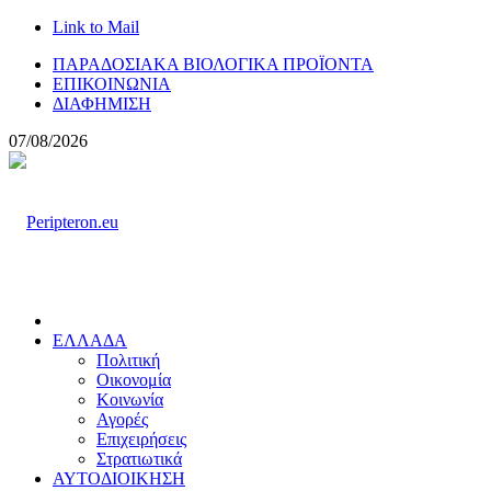
Link to Mail
ΠΑΡΑΔΟΣΙΑΚΑ ΒΙΟΛΟΓΙΚΑ ΠΡΟΪΟΝΤΑ
ΕΠΙΚΟΙΝΩΝΙΑ
ΔΙΑΦΗΜΙΣΗ
07/08/2026
ΕΛΛΑΔΑ
Πολιτική
Οικονομία
Κοινωνία
Αγορές
Επιχειρήσεις
Στρατιωτικά
ΑΥΤΟΔΙΟΙΚΗΣΗ