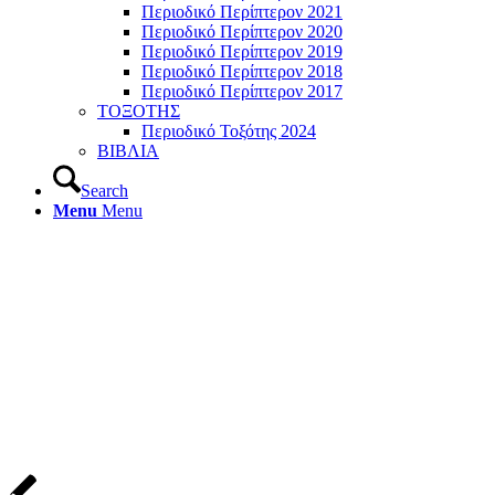
Περιοδικό Περίπτερον 2021
Περιοδικό Περίπτερον 2020
Περιοδικό Περίπτερον 2019
Περιοδικό Περίπτερον 2018
Περιοδικό Περίπτερον 2017
ΤΟΞΟΤΗΣ
Περιοδικό Τοξότης 2024
ΒΙΒΛΙΑ
Search
Menu
Menu