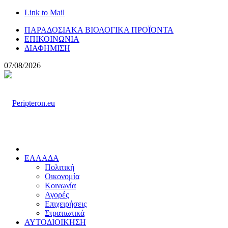
Link to Mail
ΠΑΡΑΔΟΣΙΑΚΑ ΒΙΟΛΟΓΙΚΑ ΠΡΟΪΟΝΤΑ
ΕΠΙΚΟΙΝΩΝΙΑ
ΔΙΑΦΗΜΙΣΗ
07/08/2026
ΕΛΛΑΔΑ
Πολιτική
Οικονομία
Κοινωνία
Αγορές
Επιχειρήσεις
Στρατιωτικά
ΑΥΤΟΔΙΟΙΚΗΣΗ