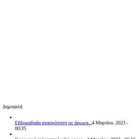
Δημοφιλή
Εβδομαδιαία ανασκόπηση με άρωμα...
4 Μαρτίου, 2023 -
00:35