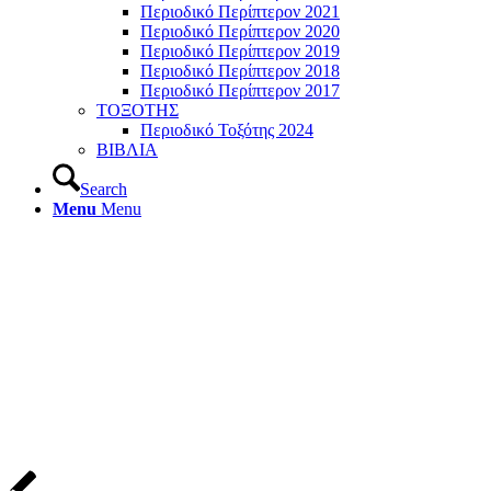
Περιοδικό Περίπτερον 2021
Περιοδικό Περίπτερον 2020
Περιοδικό Περίπτερον 2019
Περιοδικό Περίπτερον 2018
Περιοδικό Περίπτερον 2017
ΤΟΞΟΤΗΣ
Περιοδικό Τοξότης 2024
ΒΙΒΛΙΑ
Search
Menu
Menu