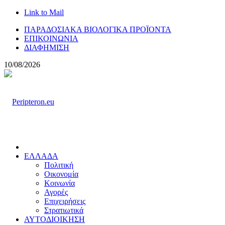
Link to Mail
ΠΑΡΑΔΟΣΙΑΚΑ ΒΙΟΛΟΓΙΚΑ ΠΡΟΪΟΝΤΑ
ΕΠΙΚΟΙΝΩΝΙΑ
ΔΙΑΦΗΜΙΣΗ
10/08/2026
ΕΛΛΑΔΑ
Πολιτική
Οικονομία
Κοινωνία
Αγορές
Επιχειρήσεις
Στρατιωτικά
ΑΥΤΟΔΙΟΙΚΗΣΗ