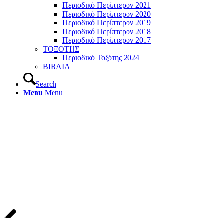
Περιοδικό Περίπτερον 2021
Περιοδικό Περίπτερον 2020
Περιοδικό Περίπτερον 2019
Περιοδικό Περίπτερον 2018
Περιοδικό Περίπτερον 2017
ΤΟΞΟΤΗΣ
Περιοδικό Τοξότης 2024
ΒΙΒΛΙΑ
Search
Menu
Menu