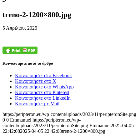
treno-2-1200×800.jpg
5 Απριλίου, 2025
Κοινοποιήστε αυτό το άρθρο
Κοινοποιήστε στο Facebook
Κοινοποιήστε στο X
Κοινοποιήστε στο WhatsApp
Κοινοποιήστε στο Pinterest
Κοινοποιήστε στο LinkedIn
Κοινοποιήστε με Mail
https://peripteron.eu/wp-content/uploads/2023/11/peripteronSite.png
0
0
Emmanuel
https://peripteron.eu/wp-
content/uploads/2023/11/peripteronSite.png
Emmanuel
2025-04-05
22:42:08
2025-04-05 22:42:08
treno-2-1200×800.jpg