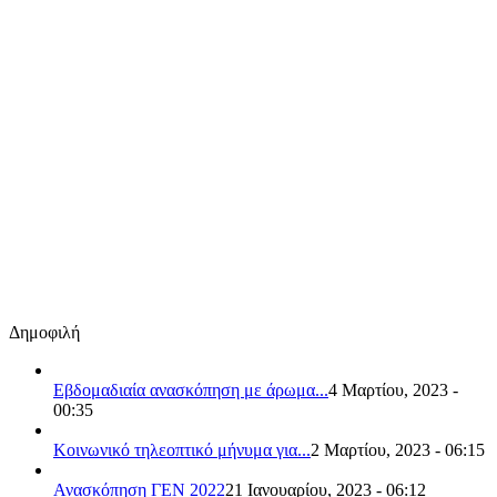
Δημοφιλή
Εβδομαδιαία ανασκόπηση με άρωμα...
4 Μαρτίου, 2023 -
00:35
Κοινωνικό τηλεοπτικό μήνυμα για...
2 Μαρτίου, 2023 - 06:15
Ανασκόπηση ΓΕΝ 2022
21 Ιανουαρίου, 2023 - 06:12