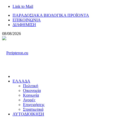
Link to Mail
ΠΑΡΑΔΟΣΙΑΚΑ ΒΙΟΛΟΓΙΚΑ ΠΡΟΪΟΝΤΑ
ΕΠΙΚΟΙΝΩΝΙΑ
ΔΙΑΦΗΜΙΣΗ
08/08/2026
ΕΛΛΑΔΑ
Πολιτική
Οικονομία
Κοινωνία
Αγορές
Επιχειρήσεις
Στρατιωτικά
ΑΥΤΟΔΙΟΙΚΗΣΗ