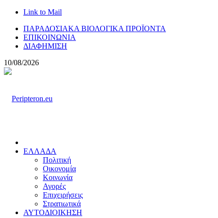
Link to Mail
ΠΑΡΑΔΟΣΙΑΚΑ ΒΙΟΛΟΓΙΚΑ ΠΡΟΪΟΝΤΑ
ΕΠΙΚΟΙΝΩΝΙΑ
ΔΙΑΦΗΜΙΣΗ
10/08/2026
ΕΛΛΑΔΑ
Πολιτική
Οικονομία
Κοινωνία
Αγορές
Επιχειρήσεις
Στρατιωτικά
ΑΥΤΟΔΙΟΙΚΗΣΗ