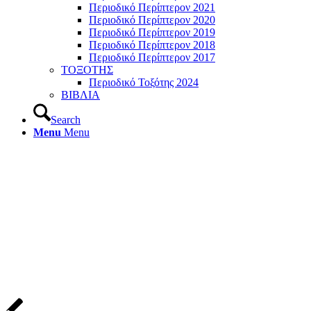
Περιοδικό Περίπτερον 2021
Περιοδικό Περίπτερον 2020
Περιοδικό Περίπτερον 2019
Περιοδικό Περίπτερον 2018
Περιοδικό Περίπτερον 2017
ΤΟΞΟΤΗΣ
Περιοδικό Τοξότης 2024
ΒΙΒΛΙΑ
Search
Menu
Menu