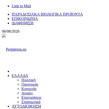
Link to Mail
ΠΑΡΑΔΟΣΙΑΚΑ ΒΙΟΛΟΓΙΚΑ ΠΡΟΪΟΝΤΑ
ΕΠΙΚΟΙΝΩΝΙΑ
ΔΙΑΦΗΜΙΣΗ
06/08/2026
ΕΛΛΑΔΑ
Πολιτική
Οικονομία
Κοινωνία
Αγορές
Επιχειρήσεις
Στρατιωτικά
ΑΥΤΟΔΙΟΙΚΗΣΗ