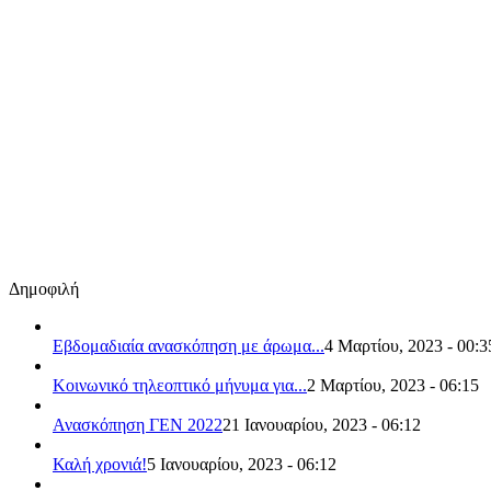
Δημοφιλή
Εβδομαδιαία ανασκόπηση με άρωμα...
4 Μαρτίου, 2023 - 00:3
Κοινωνικό τηλεοπτικό μήνυμα για...
2 Μαρτίου, 2023 - 06:15
Ανασκόπηση ΓΕΝ 2022
21 Ιανουαρίου, 2023 - 06:12
Καλή χρονιά!
5 Ιανουαρίου, 2023 - 06:12