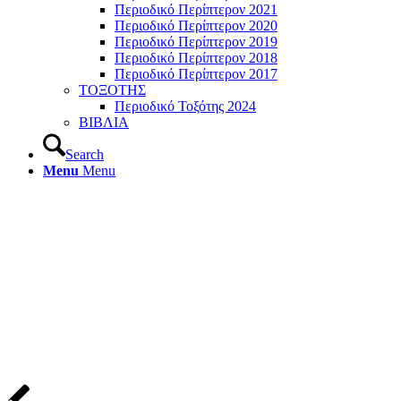
Περιοδικό Περίπτερον 2021
Περιοδικό Περίπτερον 2020
Περιοδικό Περίπτερον 2019
Περιοδικό Περίπτερον 2018
Περιοδικό Περίπτερον 2017
ΤΟΞΟΤΗΣ
Περιοδικό Τοξότης 2024
ΒΙΒΛΙΑ
Search
Menu
Menu