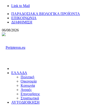
Link to Mail
ΠΑΡΑΔΟΣΙΑΚΑ ΒΙΟΛΟΓΙΚΑ ΠΡΟΪΟΝΤΑ
ΕΠΙΚΟΙΝΩΝΙΑ
ΔΙΑΦΗΜΙΣΗ
06/08/2026
ΕΛΛΑΔΑ
Πολιτική
Οικονομία
Κοινωνία
Αγορές
Επιχειρήσεις
Στρατιωτικά
ΑΥΤΟΔΙΟΙΚΗΣΗ