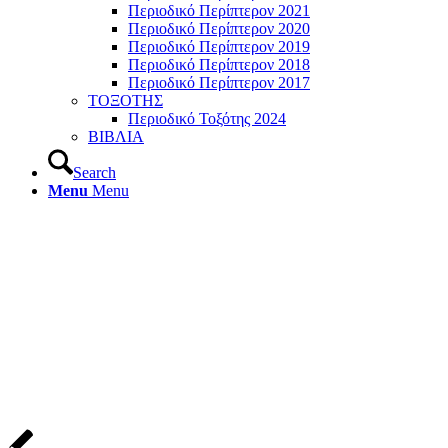
Περιοδικό Περίπτερον 2021
Περιοδικό Περίπτερον 2020
Περιοδικό Περίπτερον 2019
Περιοδικό Περίπτερον 2018
Περιοδικό Περίπτερον 2017
ΤΟΞΟΤΗΣ
Περιοδικό Τοξότης 2024
ΒΙΒΛΙΑ
Search
Menu
Menu