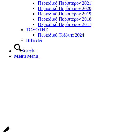
Περιοδικό Περίπτερον 2021
Περιοδικό Περίπτερον 2020
Περιοδικό Περίπτερον 2019
Περιοδικό Περίπτερον 2018
Περιοδικό Περίπτερον 2017
ΤΟΞΟΤΗΣ
Περιοδικό Τοξότης 2024
ΒΙΒΛΙΑ
Search
Menu
Menu