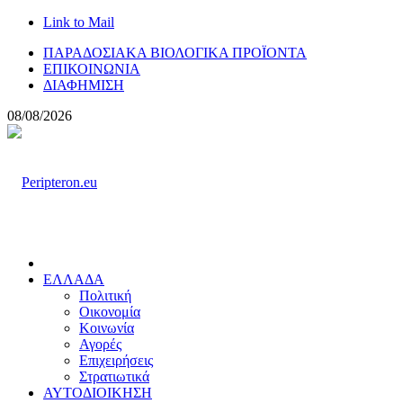
Link to Mail
ΠΑΡΑΔΟΣΙΑΚΑ ΒΙΟΛΟΓΙΚΑ ΠΡΟΪΟΝΤΑ
ΕΠΙΚΟΙΝΩΝΙΑ
ΔΙΑΦΗΜΙΣΗ
08/08/2026
ΕΛΛΑΔΑ
Πολιτική
Οικονομία
Κοινωνία
Αγορές
Επιχειρήσεις
Στρατιωτικά
ΑΥΤΟΔΙΟΙΚΗΣΗ