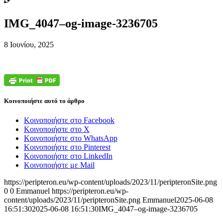
IMG_4047–og-image-3236705
8 Ιουνίου, 2025
Κοινοποιήστε αυτό το άρθρο
Κοινοποιήστε στο Facebook
Κοινοποιήστε στο X
Κοινοποιήστε στο WhatsApp
Κοινοποιήστε στο Pinterest
Κοινοποιήστε στο LinkedIn
Κοινοποιήστε με Mail
https://peripteron.eu/wp-content/uploads/2023/11/peripteronSite.png
0
0
Emmanuel
https://peripteron.eu/wp-
content/uploads/2023/11/peripteronSite.png
Emmanuel
2025-06-08
16:51:30
2025-06-08 16:51:30
IMG_4047–og-image-3236705