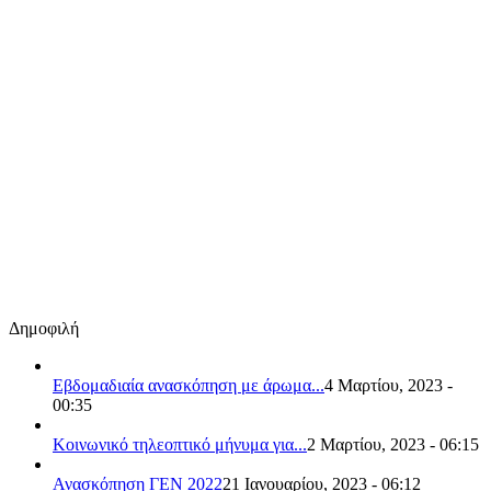
Δημοφιλή
Εβδομαδιαία ανασκόπηση με άρωμα...
4 Μαρτίου, 2023 -
00:35
Κοινωνικό τηλεοπτικό μήνυμα για...
2 Μαρτίου, 2023 - 06:15
Ανασκόπηση ΓΕΝ 2022
21 Ιανουαρίου, 2023 - 06:12