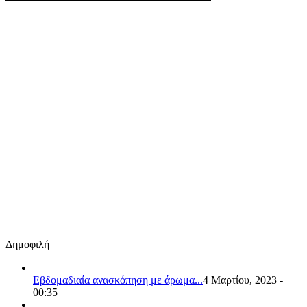
Δημοφιλή
Εβδομαδιαία ανασκόπηση με άρωμα...
4 Μαρτίου, 2023 -
00:35