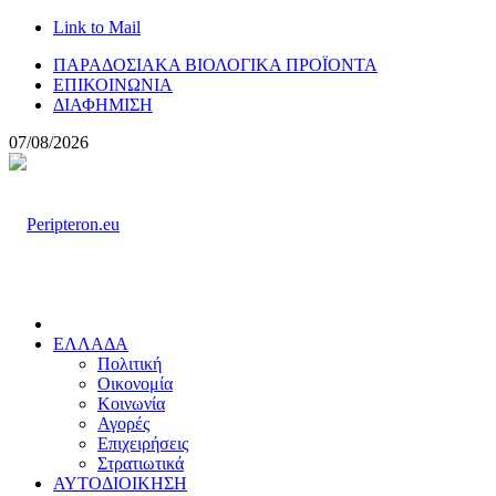
Link to Mail
ΠΑΡΑΔΟΣΙΑΚΑ ΒΙΟΛΟΓΙΚΑ ΠΡΟΪΟΝΤΑ
ΕΠΙΚΟΙΝΩΝΙΑ
ΔΙΑΦΗΜΙΣΗ
07/08/2026
ΕΛΛΑΔΑ
Πολιτική
Οικονομία
Κοινωνία
Αγορές
Επιχειρήσεις
Στρατιωτικά
ΑΥΤΟΔΙΟΙΚΗΣΗ