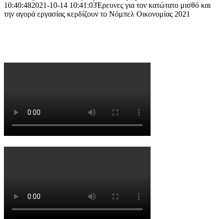
10:40:48
2021-10-14 10:41:03
Έρευνες για τον κατώτατο μισθό και
την αγορά εργασίας κερδίζουν το Νόμπελ Οικονομίας 2021