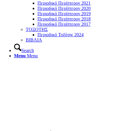
Περιοδικό Περίπτερον 2021
Περιοδικό Περίπτερον 2020
Περιοδικό Περίπτερον 2019
Περιοδικό Περίπτερον 2018
Περιοδικό Περίπτερον 2017
ΤΟΞΟΤΗΣ
Περιοδικό Τοξότης 2024
ΒΙΒΛΙΑ
Search
Menu
Menu