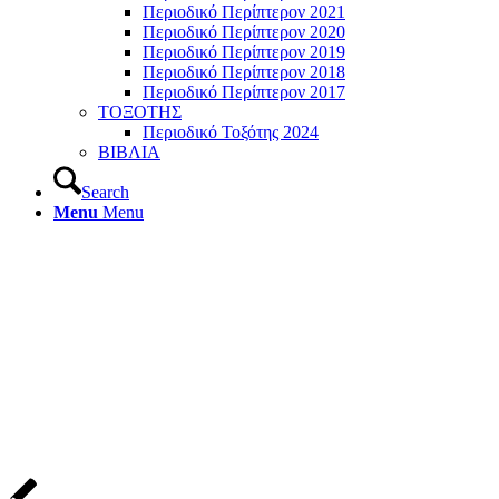
Περιοδικό Περίπτερον 2021
Περιοδικό Περίπτερον 2020
Περιοδικό Περίπτερον 2019
Περιοδικό Περίπτερον 2018
Περιοδικό Περίπτερον 2017
ΤΟΞΟΤΗΣ
Περιοδικό Τοξότης 2024
ΒΙΒΛΙΑ
Search
Menu
Menu