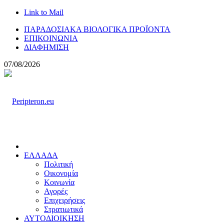
Link to Mail
ΠΑΡΑΔΟΣΙΑΚΑ ΒΙΟΛΟΓΙΚΑ ΠΡΟΪΟΝΤΑ
ΕΠΙΚΟΙΝΩΝΙΑ
ΔΙΑΦΗΜΙΣΗ
07/08/2026
ΕΛΛΑΔΑ
Πολιτική
Οικονομία
Κοινωνία
Αγορές
Επιχειρήσεις
Στρατιωτικά
ΑΥΤΟΔΙΟΙΚΗΣΗ