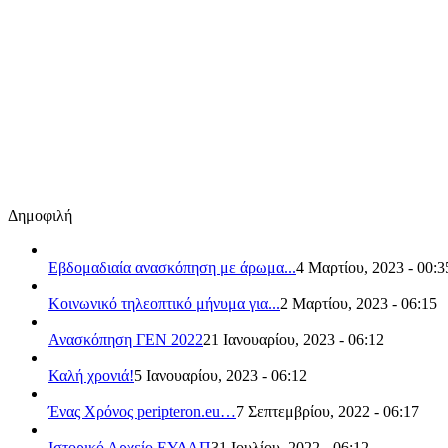
Δημοφιλή
Εβδομαδιαία ανασκόπηση με άρωμα...
4 Μαρτίου, 2023 - 00:3
Κοινωνικό τηλεοπτικό μήνυμα για...
2 Μαρτίου, 2023 - 06:15
Ανασκόπηση ΓΕΝ 2022
21 Ιανουαρίου, 2023 - 06:12
Καλή χρονιά!
5 Ιανουαρίου, 2023 - 06:12
Ένας Χρόνος peripteron.eu…
7 Σεπτεμβρίου, 2022 - 06:17
Ιστορικό Αρχείο ΕΥΔΑΠ
31 Ιουλίου, 2022 - 06:12