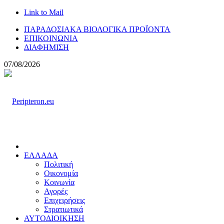
Link to Mail
ΠΑΡΑΔΟΣΙΑΚΑ ΒΙΟΛΟΓΙΚΑ ΠΡΟΪΟΝΤΑ
ΕΠΙΚΟΙΝΩΝΙΑ
ΔΙΑΦΗΜΙΣΗ
07/08/2026
ΕΛΛΑΔΑ
Πολιτική
Οικονομία
Κοινωνία
Αγορές
Επιχειρήσεις
Στρατιωτικά
ΑΥΤΟΔΙΟΙΚΗΣΗ