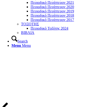
Περιοδικό Περίπτερον 2021
Περιοδικό Περίπτερον 2020
Περιοδικό Περίπτερον 2019
Περιοδικό Περίπτερον 2018
Περιοδικό Περίπτερον 2017
ΤΟΞΟΤΗΣ
Περιοδικό Τοξότης 2024
ΒΙΒΛΙΑ
Search
Menu
Menu