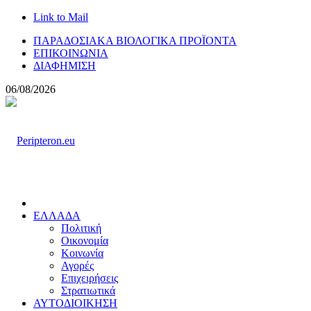
Link to Mail
ΠΑΡΑΔΟΣΙΑΚΑ ΒΙΟΛΟΓΙΚΑ ΠΡΟΪΟΝΤΑ
ΕΠΙΚΟΙΝΩΝΙΑ
ΔΙΑΦΗΜΙΣΗ
06/08/2026
ΕΛΛΑΔΑ
Πολιτική
Οικονομία
Κοινωνία
Αγορές
Επιχειρήσεις
Στρατιωτικά
ΑΥΤΟΔΙΟΙΚΗΣΗ