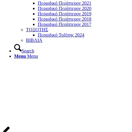
Περιοδικό Περίπτερον 2021
Περιοδικό Περίπτερον 2020
Περιοδικό Περίπτερον 2019
Περιοδικό Περίπτερον 2018
Περιοδικό Περίπτερον 2017
ΤΟΞΟΤΗΣ
Περιοδικό Τοξότης 2024
ΒΙΒΛΙΑ
Search
Menu
Menu