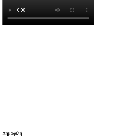
Δημοφιλή