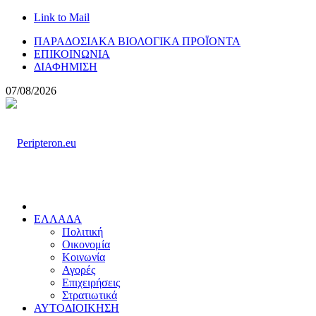
Link to Mail
ΠΑΡΑΔΟΣΙΑΚΑ ΒΙΟΛΟΓΙΚΑ ΠΡΟΪΟΝΤΑ
ΕΠΙΚΟΙΝΩΝΙΑ
ΔΙΑΦΗΜΙΣΗ
07/08/2026
ΕΛΛΑΔΑ
Πολιτική
Οικονομία
Κοινωνία
Αγορές
Επιχειρήσεις
Στρατιωτικά
ΑΥΤΟΔΙΟΙΚΗΣΗ