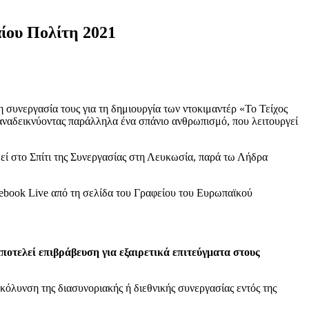
ίου Πολίτη 2021
 συνεργασία τους για τη δημιουργία των ντοκιμαντέρ «To Τείχος
αναδεικνύοντας παράλληλα ένα σπάνιο ανθρωπισμό, που λειτουργεί
θεί στο Σπίτι της Συνεργασίας στη Λευκωσία, παρά τω Λήδρα
ebook Live από τη σελίδα του Γραφείου του Ευρωπαϊκού
ποτελεί επιβράβευση για εξαιρετικά επιτεύγματα στους
κόλυνση της διασυνοριακής ή διεθνικής συνεργασίας εντός της