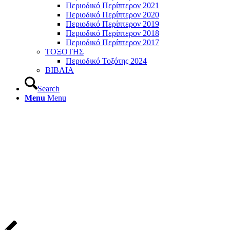
Περιοδικό Περίπτερον 2021
Περιοδικό Περίπτερον 2020
Περιοδικό Περίπτερον 2019
Περιοδικό Περίπτερον 2018
Περιοδικό Περίπτερον 2017
ΤΟΞΟΤΗΣ
Περιοδικό Τοξότης 2024
ΒΙΒΛΙΑ
Search
Menu
Menu