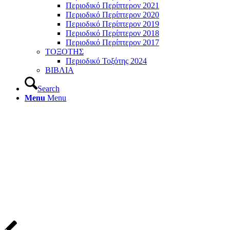
Περιοδικό Περίπτερον 2021
Περιοδικό Περίπτερον 2020
Περιοδικό Περίπτερον 2019
Περιοδικό Περίπτερον 2018
Περιοδικό Περίπτερον 2017
ΤΟΞΟΤΗΣ
Περιοδικό Τοξότης 2024
ΒΙΒΛΙΑ
Search
Menu
Menu