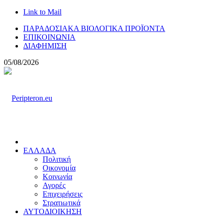
Link to Mail
ΠΑΡΑΔΟΣΙΑΚΑ ΒΙΟΛΟΓΙΚΑ ΠΡΟΪΟΝΤΑ
ΕΠΙΚΟΙΝΩΝΙΑ
ΔΙΑΦΗΜΙΣΗ
05/08/2026
ΕΛΛΑΔΑ
Πολιτική
Οικονομία
Κοινωνία
Αγορές
Επιχειρήσεις
Στρατιωτικά
ΑΥΤΟΔΙΟΙΚΗΣΗ