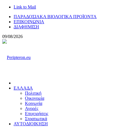
Link to Mail
ΠΑΡΑΔΟΣΙΑΚΑ ΒΙΟΛΟΓΙΚΑ ΠΡΟΪΟΝΤΑ
ΕΠΙΚΟΙΝΩΝΙΑ
ΔΙΑΦΗΜΙΣΗ
09/08/2026
ΕΛΛΑΔΑ
Πολιτική
Οικονομία
Κοινωνία
Αγορές
Επιχειρήσεις
Στρατιωτικά
ΑΥΤΟΔΙΟΙΚΗΣΗ