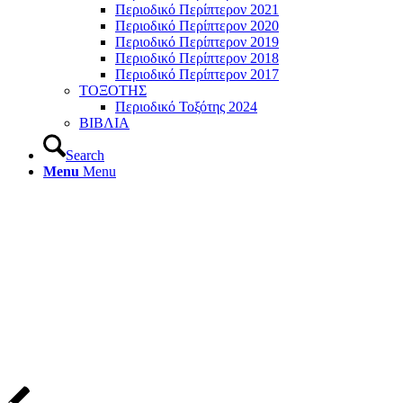
Περιοδικό Περίπτερον 2021
Περιοδικό Περίπτερον 2020
Περιοδικό Περίπτερον 2019
Περιοδικό Περίπτερον 2018
Περιοδικό Περίπτερον 2017
ΤΟΞΟΤΗΣ
Περιοδικό Τοξότης 2024
ΒΙΒΛΙΑ
Search
Menu
Menu