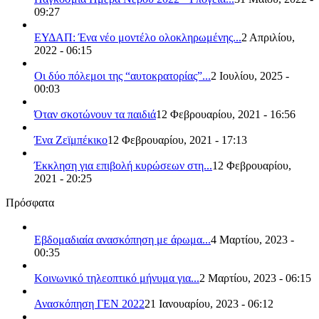
09:27
ΕΥΔΑΠ: Ένα νέο μοντέλο ολοκληρωμένης...
2 Απριλίου,
2022 - 06:15
Οι δύο πόλεμοι της “αυτοκρατορίας”...
2 Ιουλίου, 2025 -
00:03
Όταν σκοτώνουν τα παιδιά
12 Φεβρουαρίου, 2021 - 16:56
Ένα Ζεϊμπέκικο
12 Φεβρουαρίου, 2021 - 17:13
Έκκληση για επιβολή κυρώσεων στη...
12 Φεβρουαρίου,
2021 - 20:25
Πρόσφατα
Εβδομαδιαία ανασκόπηση με άρωμα...
4 Μαρτίου, 2023 -
00:35
Κοινωνικό τηλεοπτικό μήνυμα για...
2 Μαρτίου, 2023 - 06:15
Ανασκόπηση ΓΕΝ 2022
21 Ιανουαρίου, 2023 - 06:12