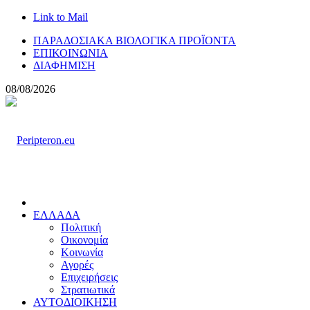
Link to Mail
ΠΑΡΑΔΟΣΙΑΚΑ ΒΙΟΛΟΓΙΚΑ ΠΡΟΪΟΝΤΑ
ΕΠΙΚΟΙΝΩΝΙΑ
ΔΙΑΦΗΜΙΣΗ
08/08/2026
ΕΛΛΑΔΑ
Πολιτική
Οικονομία
Κοινωνία
Αγορές
Επιχειρήσεις
Στρατιωτικά
ΑΥΤΟΔΙΟΙΚΗΣΗ