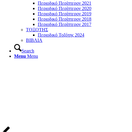
Περιοδικό Περίπτερον 2021
Περιοδικό Περίπτερον 2020
Περιοδικό Περίπτερον 2019
Περιοδικό Περίπτερον 2018
Περιοδικό Περίπτερον 2017
ΤΟΞΟΤΗΣ
Περιοδικό Τοξότης 2024
ΒΙΒΛΙΑ
Search
Menu
Menu