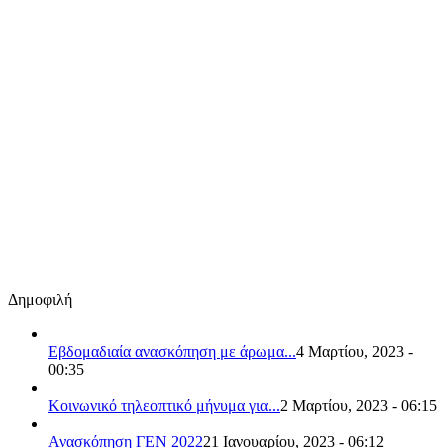
Δημοφιλή
Εβδομαδιαία ανασκόπηση με άρωμα...
4 Μαρτίου, 2023 -
00:35
Κοινωνικό τηλεοπτικό μήνυμα για...
2 Μαρτίου, 2023 - 06:15
Ανασκόπηση ΓΕΝ 2022
21 Ιανουαρίου, 2023 - 06:12