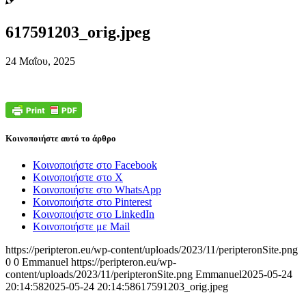
617591203_orig.jpeg
24 Μαΐου, 2025
Κοινοποιήστε αυτό το άρθρο
Κοινοποιήστε στο Facebook
Κοινοποιήστε στο X
Κοινοποιήστε στο WhatsApp
Κοινοποιήστε στο Pinterest
Κοινοποιήστε στο LinkedIn
Κοινοποιήστε με Mail
https://peripteron.eu/wp-content/uploads/2023/11/peripteronSite.png
0
0
Emmanuel
https://peripteron.eu/wp-
content/uploads/2023/11/peripteronSite.png
Emmanuel
2025-05-24
20:14:58
2025-05-24 20:14:58
617591203_orig.jpeg