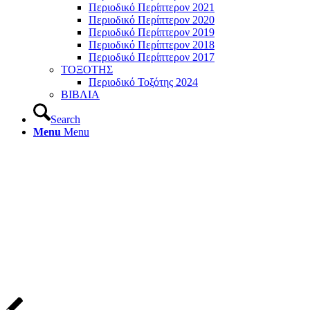
Περιοδικό Περίπτερον 2021
Περιοδικό Περίπτερον 2020
Περιοδικό Περίπτερον 2019
Περιοδικό Περίπτερον 2018
Περιοδικό Περίπτερον 2017
ΤΟΞΟΤΗΣ
Περιοδικό Τοξότης 2024
ΒΙΒΛΙΑ
Search
Menu
Menu