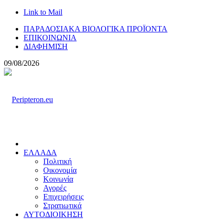
Link to Mail
ΠΑΡΑΔΟΣΙΑΚΑ ΒΙΟΛΟΓΙΚΑ ΠΡΟΪΟΝΤΑ
ΕΠΙΚΟΙΝΩΝΙΑ
ΔΙΑΦΗΜΙΣΗ
09/08/2026
ΕΛΛΑΔΑ
Πολιτική
Οικονομία
Κοινωνία
Αγορές
Επιχειρήσεις
Στρατιωτικά
ΑΥΤΟΔΙΟΙΚΗΣΗ