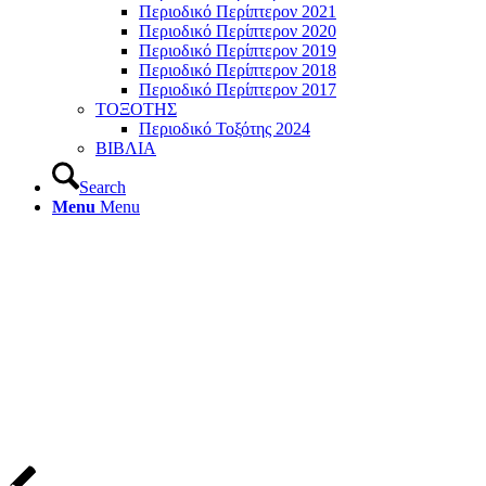
Περιοδικό Περίπτερον 2021
Περιοδικό Περίπτερον 2020
Περιοδικό Περίπτερον 2019
Περιοδικό Περίπτερον 2018
Περιοδικό Περίπτερον 2017
ΤΟΞΟΤΗΣ
Περιοδικό Τοξότης 2024
ΒΙΒΛΙΑ
Search
Menu
Menu