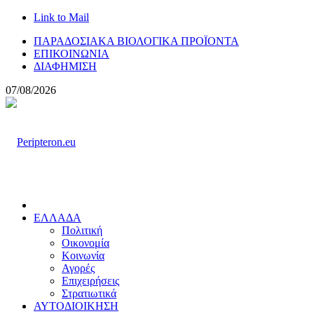
Link to Mail
ΠΑΡΑΔΟΣΙΑΚΑ ΒΙΟΛΟΓΙΚΑ ΠΡΟΪΟΝΤΑ
ΕΠΙΚΟΙΝΩΝΙΑ
ΔΙΑΦΗΜΙΣΗ
07/08/2026
ΕΛΛΑΔΑ
Πολιτική
Οικονομία
Κοινωνία
Αγορές
Επιχειρήσεις
Στρατιωτικά
ΑΥΤΟΔΙΟΙΚΗΣΗ