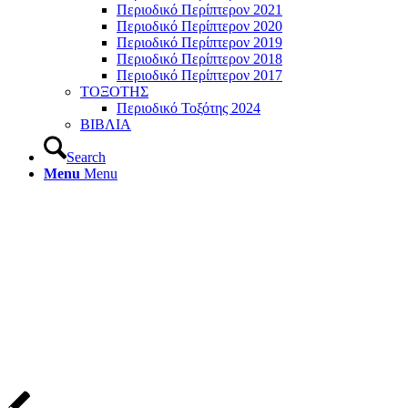
Περιοδικό Περίπτερον 2021
Περιοδικό Περίπτερον 2020
Περιοδικό Περίπτερον 2019
Περιοδικό Περίπτερον 2018
Περιοδικό Περίπτερον 2017
ΤΟΞΟΤΗΣ
Περιοδικό Τοξότης 2024
ΒΙΒΛΙΑ
Search
Menu
Menu