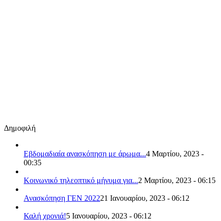
Δημοφιλή
Εβδομαδιαία ανασκόπηση με άρωμα...
4 Μαρτίου, 2023 -
00:35
Κοινωνικό τηλεοπτικό μήνυμα για...
2 Μαρτίου, 2023 - 06:15
Ανασκόπηση ΓΕΝ 2022
21 Ιανουαρίου, 2023 - 06:12
Καλή χρονιά!
5 Ιανουαρίου, 2023 - 06:12