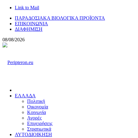
Link to Mail
ΠΑΡΑΔΟΣΙΑΚΑ ΒΙΟΛΟΓΙΚΑ ΠΡΟΪΟΝΤΑ
ΕΠΙΚΟΙΝΩΝΙΑ
ΔΙΑΦΗΜΙΣΗ
08/08/2026
ΕΛΛΑΔΑ
Πολιτική
Οικονομία
Κοινωνία
Αγορές
Επιχειρήσεις
Στρατιωτικά
ΑΥΤΟΔΙΟΙΚΗΣΗ