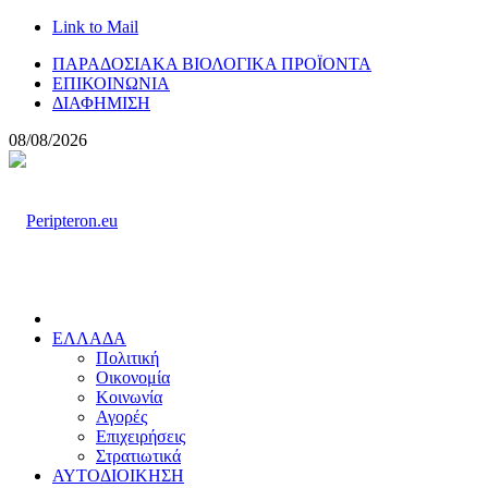
Link to Mail
ΠΑΡΑΔΟΣΙΑΚΑ ΒΙΟΛΟΓΙΚΑ ΠΡΟΪΟΝΤΑ
ΕΠΙΚΟΙΝΩΝΙΑ
ΔΙΑΦΗΜΙΣΗ
08/08/2026
ΕΛΛΑΔΑ
Πολιτική
Οικονομία
Κοινωνία
Αγορές
Επιχειρήσεις
Στρατιωτικά
ΑΥΤΟΔΙΟΙΚΗΣΗ