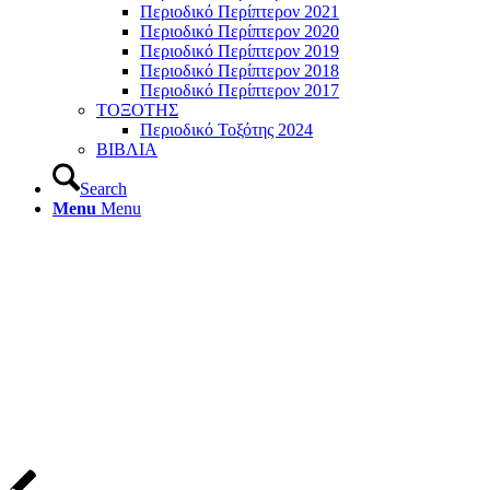
Περιοδικό Περίπτερον 2021
Περιοδικό Περίπτερον 2020
Περιοδικό Περίπτερον 2019
Περιοδικό Περίπτερον 2018
Περιοδικό Περίπτερον 2017
ΤΟΞΟΤΗΣ
Περιοδικό Τοξότης 2024
ΒΙΒΛΙΑ
Search
Menu
Menu