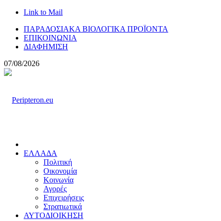
Link to Mail
ΠΑΡΑΔΟΣΙΑΚΑ ΒΙΟΛΟΓΙΚΑ ΠΡΟΪΟΝΤΑ
ΕΠΙΚΟΙΝΩΝΙΑ
ΔΙΑΦΗΜΙΣΗ
07/08/2026
ΕΛΛΑΔΑ
Πολιτική
Οικονομία
Κοινωνία
Αγορές
Επιχειρήσεις
Στρατιωτικά
ΑΥΤΟΔΙΟΙΚΗΣΗ