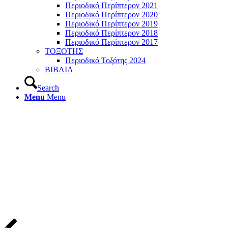
Περιοδικό Περίπτερον 2021
Περιοδικό Περίπτερον 2020
Περιοδικό Περίπτερον 2019
Περιοδικό Περίπτερον 2018
Περιοδικό Περίπτερον 2017
ΤΟΞΟΤΗΣ
Περιοδικό Τοξότης 2024
ΒΙΒΛΙΑ
Search
Menu
Menu