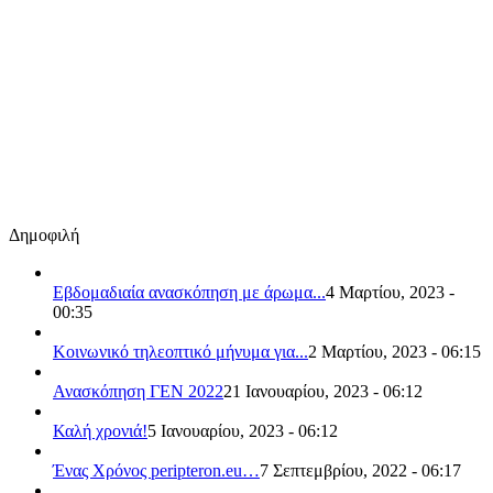
Δημοφιλή
Εβδομαδιαία ανασκόπηση με άρωμα...
4 Μαρτίου, 2023 -
00:35
Κοινωνικό τηλεοπτικό μήνυμα για...
2 Μαρτίου, 2023 - 06:15
Ανασκόπηση ΓΕΝ 2022
21 Ιανουαρίου, 2023 - 06:12
Καλή χρονιά!
5 Ιανουαρίου, 2023 - 06:12
Ένας Χρόνος peripteron.eu…
7 Σεπτεμβρίου, 2022 - 06:17